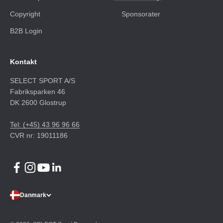
Copyright
Sponsorater
B2B Login
Kontakt
SELECT SPORT A/S
Fabriksparken 46
DK 2600 Glostrup
Tel: (+45) 43 96 96 66
CVR nr: 19011186
Danmark