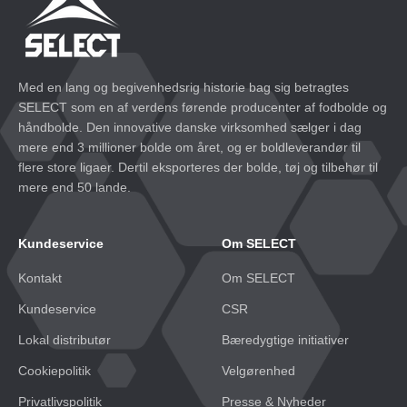
Med en lang og begivenhedsrig historie bag sig betragtes
SELECT som en af verdens førende producenter af fodbolde og
håndbolde. Den innovative danske virksomhed sælger i dag
mere end 3 millioner bolde om året, og er boldleverandør til
flere store ligaer. Dertil eksporteres der bolde, tøj og tilbehør til
mere end 50 lande.
Kundeservice
Om SELECT
Kontakt
Om SELECT
Kundeservice
CSR
Lokal distributør
Bæredygtige initiativer
Cookiepolitik
Velgørenhed
Privatlivspolitik
Presse & Nyheder