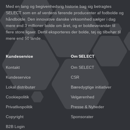
Med en lang og begivenhedsrig historie bag sig betragtes
SELECT som en af verdens førende producenter af fodbolde og
håndbolde. Den innovative danske virksomhed sælger i dag
mere end 3 millioner bolde om året, og er boldleverandør til
flere store ligaer. Dertil eksporteres der bolde, tøj og tilbehør til
mere end 50 lande.
Kundeservice
Om SELECT
Kontakt
Om SELECT
Kundeservice
CSR
Lokal distributør
Bæredygtige initiativer
Cookiepolitik
Velgørenhed
Privatlivspolitik
Presse & Nyheder
Copyright
Sponsorater
B2B Login